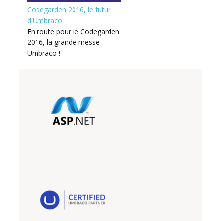
Codegarden 2016, le futur
d'Umbraco
En route pour le Codegarden
2016, la grande messe
Umbraco !