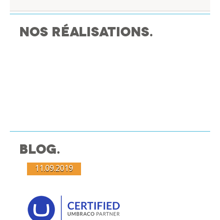
Nos réalisations.
Blog.
11.09.2019