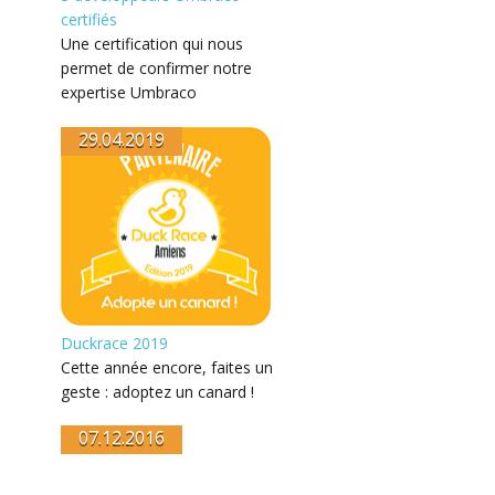
certifiés
Une certification qui nous
permet de confirmer notre
expertise Umbraco
29.04.2019
Duckrace 2019
Cette année encore, faites un
geste : adoptez un canard !
07.12.2016