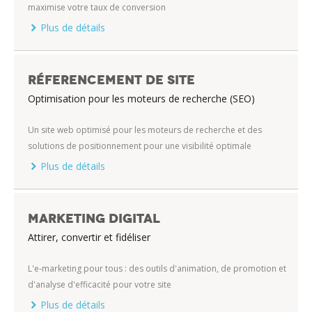
maximise votre taux de conversion
Plus de détails
Réferencement de site
Optimisation pour les moteurs de recherche (SEO)
Un site web optimisé pour les moteurs de recherche et des
solutions de positionnement pour une visibilité optimale
Plus de détails
Marketing digital
Attirer, convertir et fidéliser
L'e-marketing pour tous : des outils d'animation, de promotion et
d'analyse d'efficacité pour votre site
Plus de détails