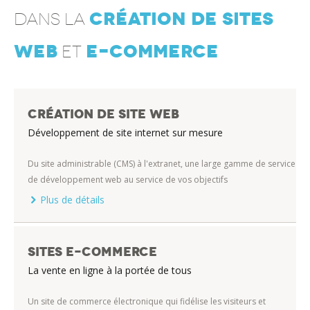
création de sites
dans la
web
e-commerce
et
Création de site web
Développement de site internet sur mesure
Du site administrable (CMS) à l'extranet, une large gamme de service
de développement web au service de vos objectifs
Plus de détails
Sites e-commerce
La vente en ligne à la portée de tous
Un site de commerce électronique qui fidélise les visiteurs et