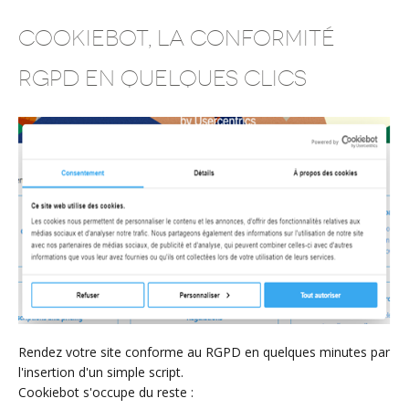
Cookiebot, la conformité
RGPD en quelques clics
Rendez votre site conforme au RGPD en quelques minutes par
l'insertion d'un simple script.
Cookiebot s'occupe du reste :