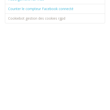
Counter le compteur Facebook connecté
Cookiebot gestion des cookies rgpd