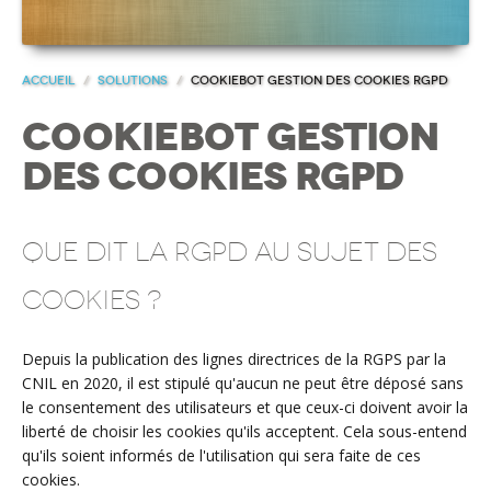
Accueil
/
Solutions
/
Cookiebot gestion des cookies rgpd
Cookiebot gestion
des cookies rgpd
Que dit la RGPD au sujet des
cookies ?
Depuis la publication des lignes directrices de la RGPS par la
CNIL en 2020, il est stipulé qu'aucun ne peut être déposé sans
le consentement des utilisateurs et que ceux-ci doivent avoir la
liberté de choisir les cookies qu'ils acceptent. Cela sous-entend
qu'ils soient informés de l'utilisation qui sera faite de ces
cookies.