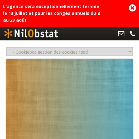
L'agence sera exceptionnellement fermée
le 13 juillet et pour les congés annuels du 8
au 23 août