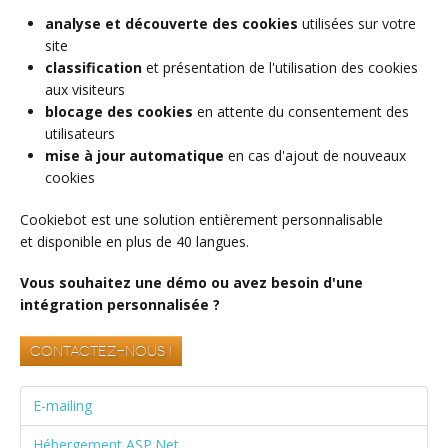
analyse et découverte des cookies
utilisées sur votre
site
classification
et présentation de l'utilisation des cookies
aux visiteurs
blocage des cookies
en attente du consentement des
utilisateurs
mise à jour automatique
en cas d'ajout de nouveaux
cookies
Cookiebot est une solution entièrement personnalisable
et disponible en plus de 40 langues.
Vous souhaitez une démo ou avez besoin d'une
intégration personnalisée ?
Contactez-nous !
E-mailing
Hébergement ASP.Net