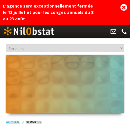
L'agence sera exceptionnellement fermée
le 13 juillet et pour les congés annuels du 8
au 23 août
Accueil
/
Services