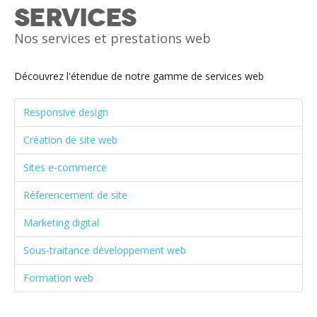
Services
Nos services et prestations web
Découvrez l'étendue de notre gamme de services web
Responsive design
Création de site web
Sites e-commerce
Réferencement de site
Marketing digital
Sous-traitance développement web
Formation web