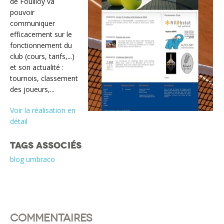
de Fouilloy va
pouvoir
communiquer
efficacement sur le
fonctionnement du
club (cours, tarifs,...)
et son actualité :
tournois, classement
des joueurs,...
Voir la réalisation en
détail
Tags associés
blog
umbraco
Commentaires