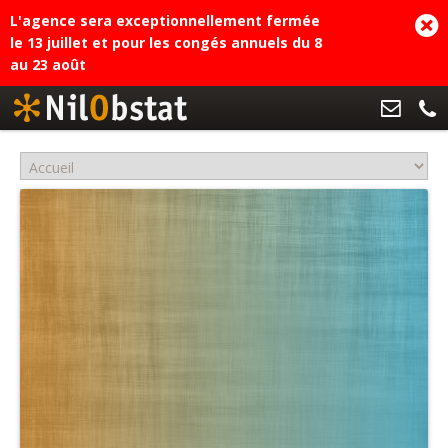
L'agence sera exceptionnellement fermée
le 13 juillet et pour les congés annuels du 8
au 23 août