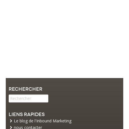
Rechercher
Liens rapides
Le blog de l'Inbound Marketing
nous contacter