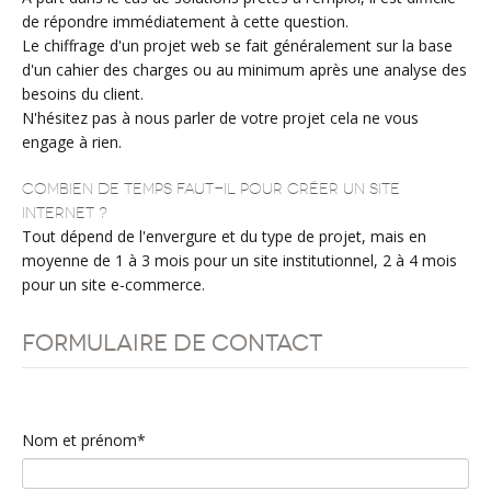
de répondre immédiatement à cette question.
Le chiffrage d'un projet web se fait généralement sur la base
d'un cahier des charges ou au minimum après une analyse des
besoins du client.
N'hésitez pas à nous parler de votre projet cela ne vous
engage à rien.
Combien de temps faut-il pour créer un site
internet ?
Tout dépend de l'envergure et du type de projet, mais en
moyenne de 1 à 3 mois pour un site institutionnel, 2 à 4 mois
pour un site e-commerce.
Formulaire de contact
Nom et prénom*