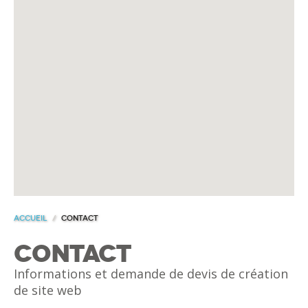
Accueil
/
Contact
Contact
Informations et demande de devis de création
de site web