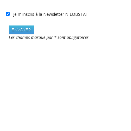
Je m'inscris à la Newsletter NILOBSTAT
Envoyer
Les champs marqué par * sont obligatoires