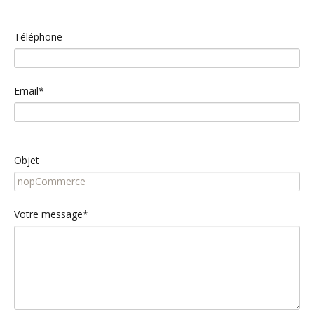
Téléphone
Email*
Objet
Votre message*